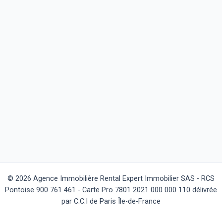
© 2026 Agence Immobilière Rental Expert Immobilier SAS - RCS
Pontoise 900 761 461 - Carte Pro 7801 2021 000 000 110 délivrée
par C.C.I de Paris Île-de-France