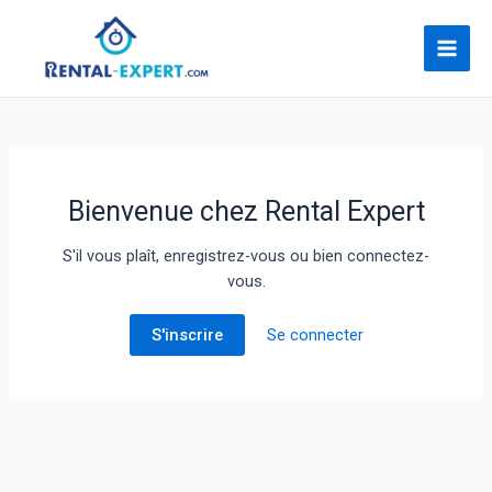
Bienvenue chez Rental Expert
S'il vous plaît, enregistrez-vous ou bien connectez-
vous.
S'inscrire
Se connecter