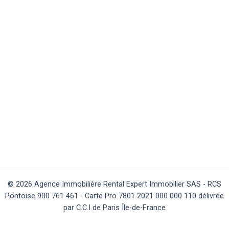
© 2026 Agence Immobilière Rental Expert Immobilier SAS - RCS
Pontoise 900 761 461 - Carte Pro 7801 2021 000 000 110 délivrée
par C.C.I de Paris Île-de-France