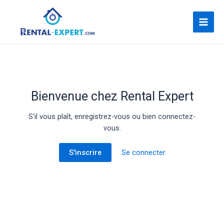
Bienvenue chez Rental Expert
S'il vous plaît, enregistrez-vous ou bien connectez-
vous.
S'inscrire
Se connecter