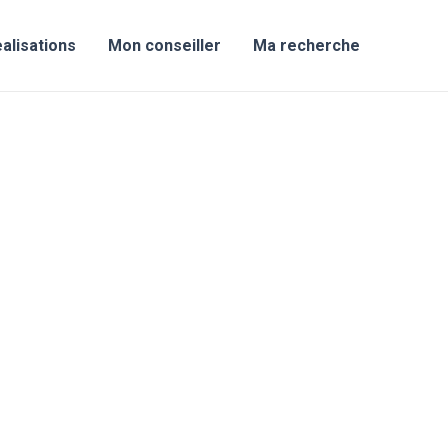
alisations
Mon conseiller
Ma recherche