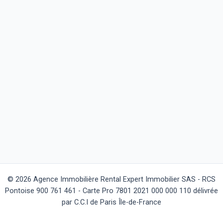
© 2026 Agence Immobilière Rental Expert Immobilier SAS - RCS
Pontoise 900 761 461 - Carte Pro 7801 2021 000 000 110 délivrée
par C.C.I de Paris Île-de-France