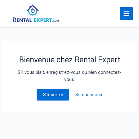
Bienvenue chez Rental Expert
S'il vous plaît, enregistrez-vous ou bien connectez-
vous.
S'inscrire
Se connecter